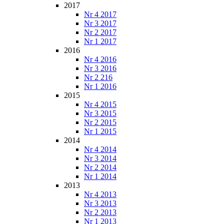
2017
Nr 4 2017
Nr 3 2017
Nr 2 2017
Nr 1 2017
2016
Nr 4 2016
Nr 3 2016
Nr 2 216
Nr 1 2016
2015
Nr 4 2015
Nr 3 2015
Nr 2 2015
Nr 1 2015
2014
Nr 4 2014
Nr 3 2014
Nr 2 2014
Nr 1 2014
2013
Nr 4 2013
Nr 3 2013
Nr 2 2013
Nr 1 2013