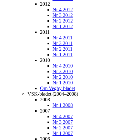
2012
Nr 4 2012
Nr 3 2012
Nr 2 2012
Nr 1 2012
2011
Nr 4 2011
Nr 3 2011
Nr 2 2011
Nr 1 2011
2010
Nr 4 2010
Nr 3 2010
Nr 2 2010
Nr 1 2010
Om Vegby-bladet
VSK-bladet (2004–2008)
2008
Nr 1 2008
2007
Nr 4 2007
Nr 3 2007
Nr 2 2007
Nr 1 2007
2006